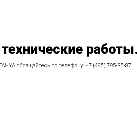
 технические работы
TAHYA обращайтесь по телефону:
+7 (495) 795-85-87