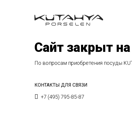
Сайт закрыт на
По вопросам приобретения посуды KU
КОНТАКТЫ ДЛЯ СВЯЗИ
+7 (495) 795-85-87