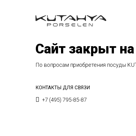
Сайт закрыт на
По вопросам приобретения посуды KU
КОНТАКТЫ ДЛЯ СВЯЗИ
+7 (495) 795-85-87