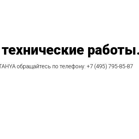
 технические работы
TAHYA обращайтесь по телефону:
+7 (495) 795-85-87