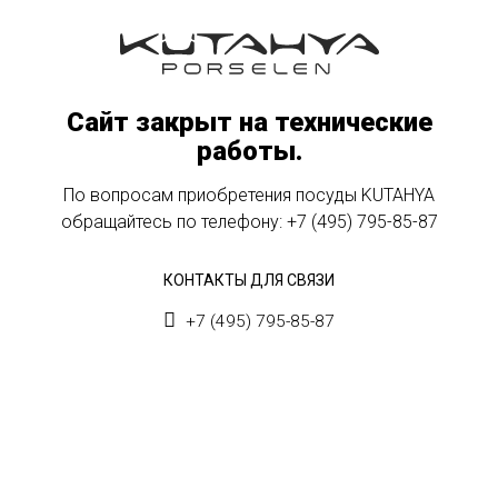
Сайт закрыт на технические
работы.
По вопросам приобретения посуды KUTAHYA
обращайтесь по телефону:
+7 (495) 795-85-87
КОНТАКТЫ ДЛЯ СВЯЗИ
+7 (495) 795-85-87