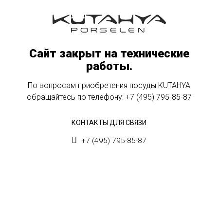
Сайт закрыт на технические
работы.
По вопросам приобретения посуды KUTAHYA
обращайтесь по телефону:
+7 (495) 795-85-87
КОНТАКТЫ ДЛЯ СВЯЗИ
+7 (495) 795-85-87