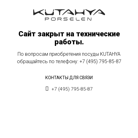
Сайт закрыт на технические
работы.
По вопросам приобретения посуды KUTAHYA
обращайтесь по телефону:
+7 (495) 795-85-87
КОНТАКТЫ ДЛЯ СВЯЗИ
+7 (495) 795-85-87