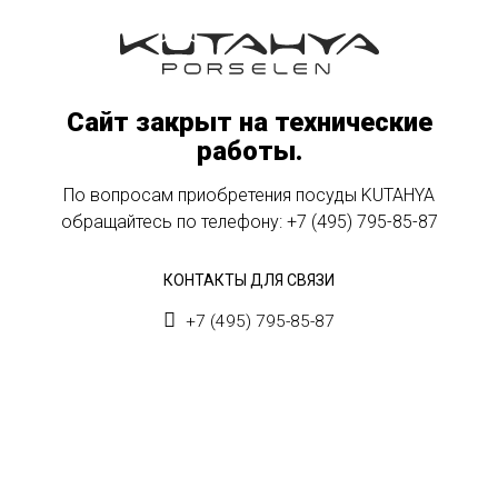
Сайт закрыт на технические
работы.
По вопросам приобретения посуды KUTAHYA
обращайтесь по телефону:
+7 (495) 795-85-87
КОНТАКТЫ ДЛЯ СВЯЗИ
+7 (495) 795-85-87