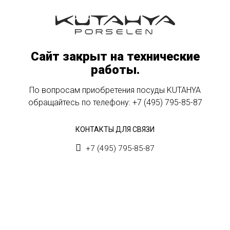
Сайт закрыт на технические
работы.
По вопросам приобретения посуды KUTAHYA
обращайтесь по телефону:
+7 (495) 795-85-87
КОНТАКТЫ ДЛЯ СВЯЗИ
+7 (495) 795-85-87