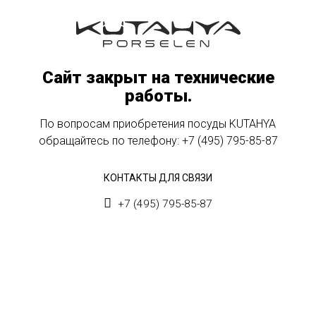
Сайт закрыт на технические
работы.
По вопросам приобретения посуды KUTAHYA
обращайтесь по телефону:
+7 (495) 795-85-87
КОНТАКТЫ ДЛЯ СВЯЗИ
+7 (495) 795-85-87