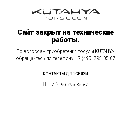
Сайт закрыт на технические
работы.
По вопросам приобретения посуды KUTAHYA
обращайтесь по телефону:
+7 (495) 795-85-87
КОНТАКТЫ ДЛЯ СВЯЗИ
+7 (495) 795-85-87