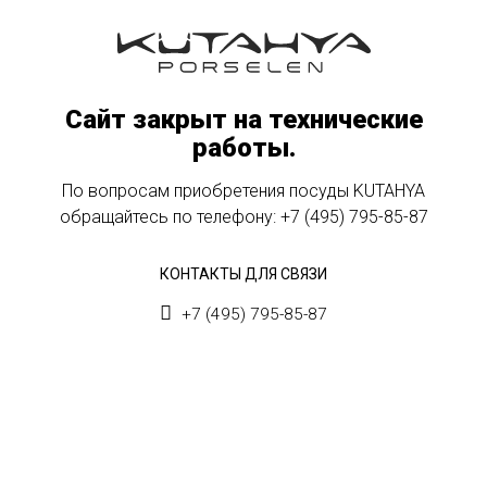
Сайт закрыт на технические
работы.
По вопросам приобретения посуды KUTAHYA
обращайтесь по телефону:
+7 (495) 795-85-87
КОНТАКТЫ ДЛЯ СВЯЗИ
+7 (495) 795-85-87